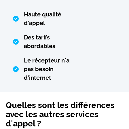
Haute qualité
d'appel
Des tarifs
abordables
Le récepteur n'a
pas besoin
d'internet
Quelles sont les différences
avec les autres services
d'appel ?