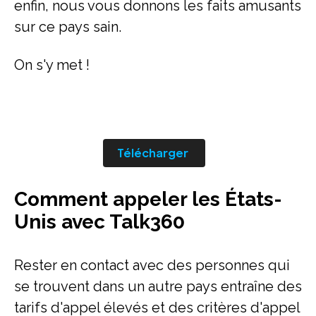
enfin, nous vous donnons les faits amusants
sur ce pays sain.
On s'y met !
Télécharger
Comment appeler les États-
Unis avec Talk360
Rester en contact avec des personnes qui
se trouvent dans un autre pays entraîne des
tarifs d'appel élevés et des critères d'appel