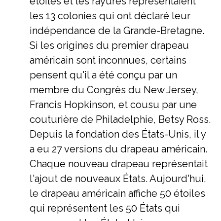
étoiles et les rayures représentaient
les 13 colonies qui ont déclaré leur
indépendance de la Grande-Bretagne.
Si les origines du premier drapeau
américain sont inconnues, certains
pensent qu'il a été conçu par un
membre du Congrès du New Jersey,
Francis Hopkinson, et cousu par une
couturière de Philadelphie, Betsy Ross.
Depuis la fondation des États-Unis, il y
a eu 27 versions du drapeau américain.
Chaque nouveau drapeau représentait
l'ajout de nouveaux États. Aujourd'hui,
le drapeau américain affiche 50 étoiles
qui représentent les 50 États qui