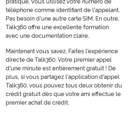
pratique. Vous utilisez votre numéro de
téléphone comme identifiant de l'appelant.
Pas besoin d'une autre carte SIM. En outre,
Talk360 offre une excellente formation
avec une documentation claire.
Maintenant vous savez. Faites l'expérience
directe de Talk360. Votre premier appel
d'une minute est entièrement gratuit ! De
plus, si vous partagez l'application d'appel
Talk360, vous pouvez tous deux obtenir du
crédit gratuit dès que votre ami effectue le
premier achat de crédit.