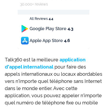
30.000+ reviews
All Reviews
4.4
Google Play Store
4.3
Apple App Store
4.6
Talk360 est la meilleure
application
d'appel international
pour faire des
appels internationaux ou locaux abordables
vers n'importe quel téléphone sans Internet
dans le monde entier. Avec cette
application, vous pouvez appeler n'importe
quel numéro de téléphone fixe ou mobile