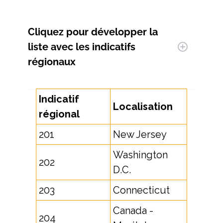
Cliquez pour développer la
liste avec les indicatifs
régionaux
Indicatif
Localisation
régional
201
New Jersey
Washington
202
D.C.
203
Connecticut
Canada -
204