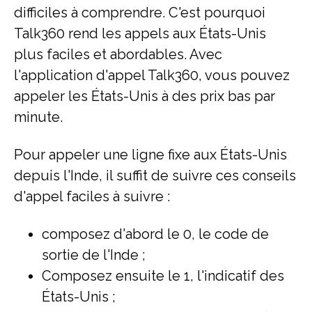
difficiles à comprendre. C'est pourquoi
Talk360 rend les appels aux États-Unis
plus faciles et abordables. Avec
l'application d'appel Talk360, vous pouvez
appeler les États-Unis à des prix bas par
minute.
Pour appeler une ligne fixe aux États-Unis
depuis l'Inde, il suffit de suivre ces conseils
d'appel faciles à suivre :
composez d'abord le 0, le code de
sortie de l'Inde ;
Composez ensuite le 1, l'indicatif des
États-Unis ;