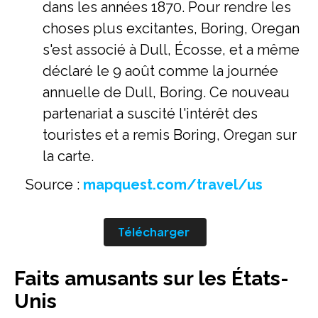
dans les années 1870. Pour rendre les
choses plus excitantes, Boring, Oregan
s'est associé à Dull, Écosse, et a même
déclaré le 9 août comme la journée
annuelle de Dull, Boring. Ce nouveau
partenariat a suscité l'intérêt des
touristes et a remis Boring, Oregan sur
la carte.
Source :
mapquest.com/travel/us
Télécharger
Faits amusants sur les États-
Unis