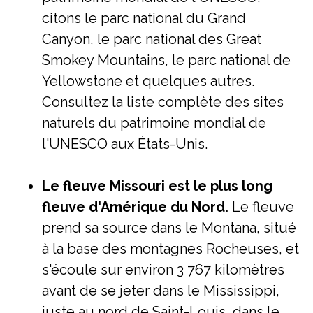
citons le parc national du Grand
Canyon, le parc national des Great
Smokey Mountains, le parc national de
Yellowstone et quelques autres.
Consultez la liste complète des sites
naturels du patrimoine mondial de
l'UNESCO aux États-Unis.
Le fleuve Missouri est le plus long
fleuve d'Amérique du Nord.
Le fleuve
prend sa source dans le Montana, situé
à la base des montagnes Rocheuses, et
s'écoule sur environ 3 767 kilomètres
avant de se jeter dans le Mississippi,
juste au nord de Saint-Louis, dans le