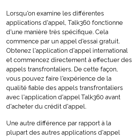
Lorsqu'on examine les différentes
applications d'appel, Talk360 fonctionne
d'une manière très spécifique. Cela
commence par un appel d'essai gratuit.
Obtenez l'application d'appel international
et commencez directement à effectuer des
appels transfrontaliers. De cette façon,
vous pouvez faire l'expérience de la
qualité fiable des appels transfrontaliers
avec l'application d'appel Talk360 avant
d'acheter du crédit d'appel.
Une autre différence par rapport à la
plupart des autres applications d'appel