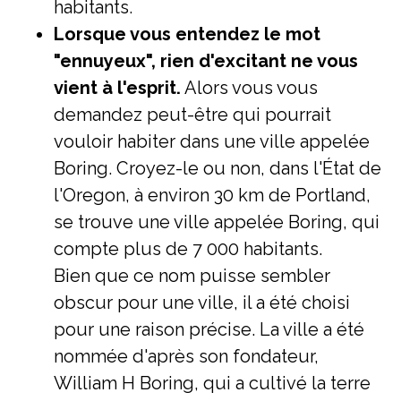
habitants.
Lorsque vous entendez le mot
"ennuyeux", rien d'excitant ne vous
vient à l'esprit.
Alors vous vous
demandez peut-être qui pourrait
vouloir habiter dans une ville appelée
Boring. Croyez-le ou non, dans l'État de
l'Oregon, à environ 30 km de Portland,
se trouve une ville appelée Boring, qui
compte plus de 7 000 habitants.
Bien que ce nom puisse sembler
obscur pour une ville, il a été choisi
pour une raison précise. La ville a été
nommée d'après son fondateur,
William H Boring, qui a cultivé la terre