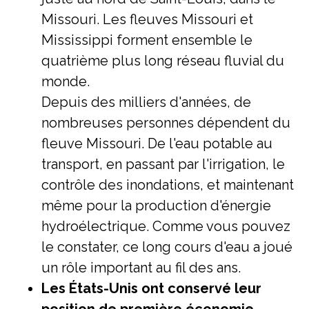
Missouri. Les fleuves Missouri et
Mississippi forment ensemble le
quatrième plus long réseau fluvial du
monde.
Depuis des milliers d'années, de
nombreuses personnes dépendent du
fleuve Missouri. De l'eau potable au
transport, en passant par l'irrigation, le
contrôle des inondations, et maintenant
même pour la production d'énergie
hydroélectrique. Comme vous pouvez
le constater, ce long cours d'eau a joué
un rôle important au fil des ans.
Les États-Unis ont conservé leur