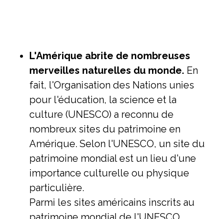
L'Amérique abrite de nombreuses
merveilles naturelles du monde.
En
fait, l'Organisation des Nations unies
pour l'éducation, la science et la
culture (UNESCO) a reconnu de
nombreux sites du patrimoine en
Amérique. Selon l'UNESCO, un site du
patrimoine mondial est un lieu d'une
importance culturelle ou physique
particulière.
Parmi les sites américains inscrits au
patrimoine mondial de l'UNESCO,