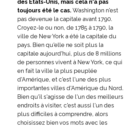
des États-Unis, mais cela n'a pas
toujours été le cas.
Washington n'est
pas devenue la capitale avant 1790.
Croyez-le ou non, de 1785 à 1790, la
ville de New York a été la capitale du
pays. Bien qu'elle ne soit plus la
capitale aujourd'hui, plus de 8 millions
de personnes vivent à New York, ce qui
en fait la ville la plus peuplée
d'Amérique, et c'est l'une des plus
importantes villes d'Amérique du Nord.
Bien qu'il s'agisse de l'un des meilleurs
endroits à visiter, c'est aussi l'un des
plus difficiles à comprendre, alors
choisissez bien vos mots avec les