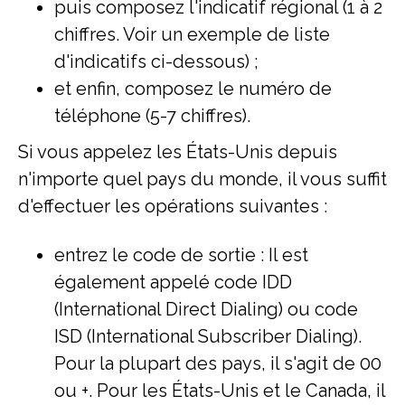
puis composez l'indicatif régional (1 à 2
chiffres. Voir un exemple de liste
d'indicatifs ci-dessous) ;
et enfin, composez le numéro de
téléphone (5-7 chiffres).
Si vous appelez les États-Unis depuis
n'importe quel pays du monde, il vous suffit
d'effectuer les opérations suivantes :
entrez le code de sortie : Il est
également appelé code IDD
(International Direct Dialing) ou code
ISD (International Subscriber Dialing).
Pour la plupart des pays, il s'agit de 00
ou +. Pour les États-Unis et le Canada, il