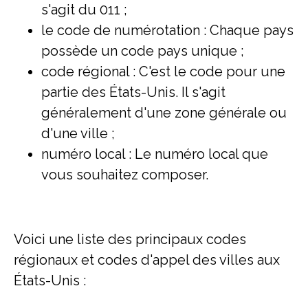
s'agit du 011 ;
le code de numérotation : Chaque pays
possède un code pays unique ;
code régional : C'est le code pour une
partie des États-Unis. Il s'agit
généralement d'une zone générale ou
d'une ville ;
numéro local : Le numéro local que
vous souhaitez composer.
Voici une liste des principaux codes
régionaux et codes d'appel des villes aux
États-Unis :