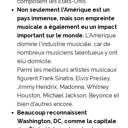
composent les États-Unis.
Non seulement l'Amérique est un
pays immense, mais son empreinte
musicale a également eu un impact
important sur le monde.
L'Amérique
domine l'industrie musicale, car de
nombreux musiciens talentueux y ont
élu domicile.
Parmi les meilleurs artistes musicaux
figurent Frank Sinatra, Elvis Presley,
Jimmy Hendrix, Madonna, Whitney
Houston, Michael Jackson, Beyonce et
bien d'autres encore.
Beaucoup reconnaissent
Washington, DC, comme la capitale