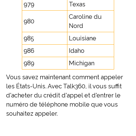
979
Texas
Caroline du
980
Nord
985
Louisiane
986
Idaho
989
Michigan
Vous savez maintenant comment appeler
les États-Unis. Avec Talk360, il vous suffit
d'acheter du crédit d'appel et d'entrer le
numéro de téléphone mobile que vous
souhaitez appeler.