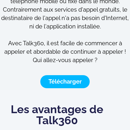
téléphone mobile ou fixe dans le monde.
Contrairement aux services d'appel gratuits, le
destinataire de l'appel n'a pas besoin d'Internet,
ni de l'application installée.
Avec Talk360, il est facile de commencer à
appeler et abordable de continuer à appeler !
Qui allez-vous appeler ?
Télécharger
Les avantages de
Talk360