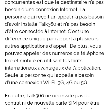
concurrentes est que le destinataire n'a pas
besoin d'une connexion Internet. La
personne qui reçoit un appel n'a pas besoin
d'avoir installé Talk360 et n'a pas besoin
d'être connectée à Internet. C'est une
différence unique par rapport à plusieurs
autres applications d'appel ! De plus, vous
pouvez appeler des numéros de téléphone
fixe et mobile en utilisant les tarifs
internationaux avantageux de l'application.
Seule la personne qui appelle a besoin
d'une connexion Wi-Fi, 3G, 4G ou 5G.
En outre, Talk360 ne nécessite pas de
contrat ni de nouvelle carte SIM pour être