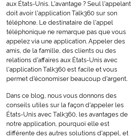
aux États-Unis. L'avantage ? Seul l'appelant
doit avoir l'application Talk360 sur son
téléphone. Le destinataire de l'appel
téléphonique ne remarque pas que vous
appelez via une application. Appeler des
amis, de la famille, des clients ou des
relations d'affaires aux États-Unis avec
l'application Talk360 est facile et vous
permet d'économiser beaucoup d'argent.
Dans ce blog, nous vous donnons des
conseils utiles sur la façon d'appeler les
États-Unis avec Talk360, les avantages de
notre application, pourquoi elle est
différente des autres solutions d'appel, et