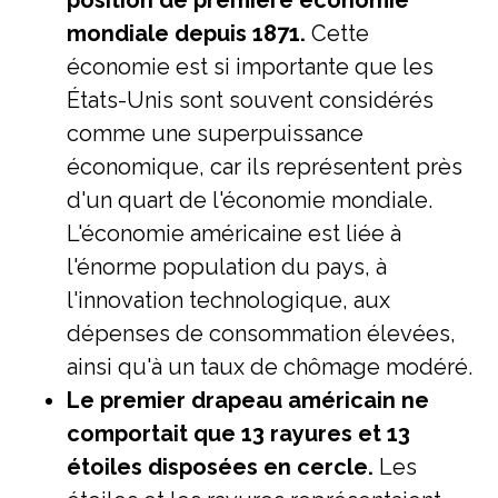
position de première économie
mondiale depuis 1871.
Cette
économie est si importante que les
États-Unis sont souvent considérés
comme une superpuissance
économique, car ils représentent près
d'un quart de l'économie mondiale.
L'économie américaine est liée à
l'énorme population du pays, à
l'innovation technologique, aux
dépenses de consommation élevées,
ainsi qu'à un taux de chômage modéré.
Le premier drapeau américain ne
comportait que 13 rayures et 13
étoiles disposées en cercle.
Les