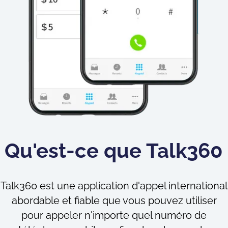
Qu'est-ce que Talk360 
Talk360 est une application d'appel international
abordable et fiable que vous pouvez utiliser
pour appeler n'importe quel numéro de