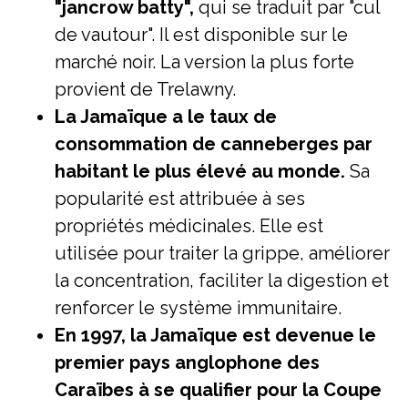
"jancrow batty",
qui se traduit par "cul
de vautour". Il est disponible sur le
marché noir. La version la plus forte
provient de Trelawny.
La Jamaïque a le taux de
consommation de canneberges par
habitant le plus élevé au monde.
Sa
popularité est attribuée à ses
propriétés médicinales. Elle est
utilisée pour traiter la grippe, améliorer
la concentration, faciliter la digestion et
renforcer le système immunitaire.
En 1997, la Jamaïque est devenue le
premier pays anglophone des
Caraïbes à se qualifier pour la Coupe