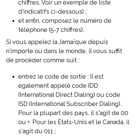
chiffres. Voir un exemple de liste
d'indicatifs ci-dessous) ;
et enfin, composez le numéro de
téléphone (5-7 chiffres).
Si vous appelez la Jamaïque depuis
n'importe où dans le monde, il vous suffit
de procéder comme suit :
entrez le code de sortie : Il est
également appelé code IDD
(International Direct Dialing) ou code
ISD (International Subscriber Dialing).
Pour la plupart des pays, il s'agit de 00
ou +. Pour les États-Unis et le Canada, il
s'agit du 011 ;