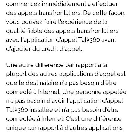
commencez immédiatement à effectuer
des appels transfrontaliers. De cette façon,
vous pouvez faire l'expérience de la
qualité fiable des appels transfrontaliers
avec l'application d'appel Talk360 avant
d'ajouter du crédit d'appel.
Une autre différence par rapport à la
plupart des autres applications d'appel est
que le destinataire n'a pas besoin d'être
connecté à Internet. Une personne appelée
n'a pas besoin d'avoir l'application d'appel
Talk360 installée et n'a pas besoin d'être
connectée à Internet. C'est une différence
unique par rapport à d'autres applications