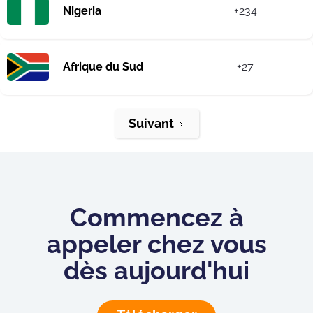
Nigeria
+234
Afrique du Sud
+27
Suivant
Commencez à
appeler chez vous
dès aujourd'hui