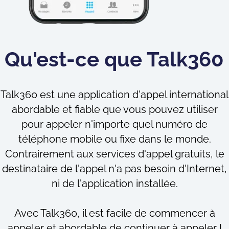
Qu'est-ce que Talk360 
Talk360 est une application d'appel international
abordable et fiable que vous pouvez utiliser
pour appeler n'importe quel numéro de
téléphone mobile ou fixe dans le monde.
Contrairement aux services d'appel gratuits, le
destinataire de l'appel n'a pas besoin d'Internet,
ni de l'application installée.
Avec Talk360, il est facile de commencer à
appeler et abordable de continuer à appeler !