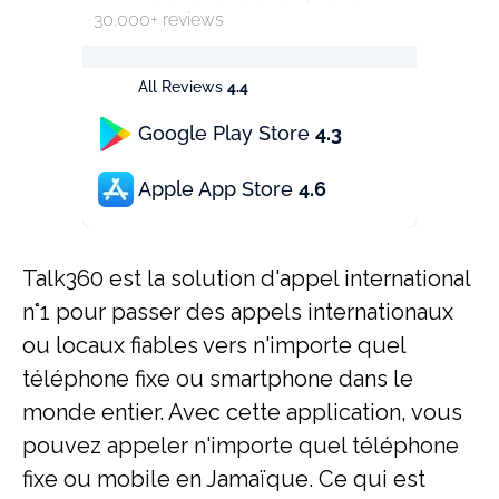
30.000+ reviews
All Reviews
4.4
Google Play Store
4.3
Apple App Store
4.6
Talk360 est la solution d'appel international
n°1 pour passer des appels internationaux
ou locaux fiables vers n'importe quel
téléphone fixe ou smartphone dans le
monde entier. Avec cette application, vous
pouvez appeler n'importe quel téléphone
fixe ou mobile en Jamaïque. Ce qui est