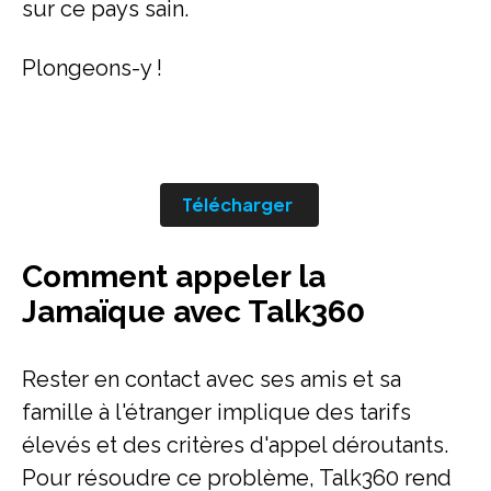
sur ce pays sain.
Plongeons-y !
Télécharger
Comment appeler la
Jamaïque avec Talk360
Rester en contact avec ses amis et sa
famille à l'étranger implique des tarifs
élevés et des critères d'appel déroutants.
Pour résoudre ce problème, Talk360 rend