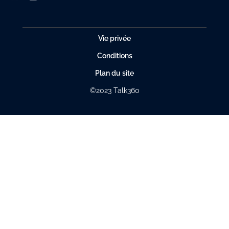
Vie privée
Conditions
Plan du site
©2023 Talk360