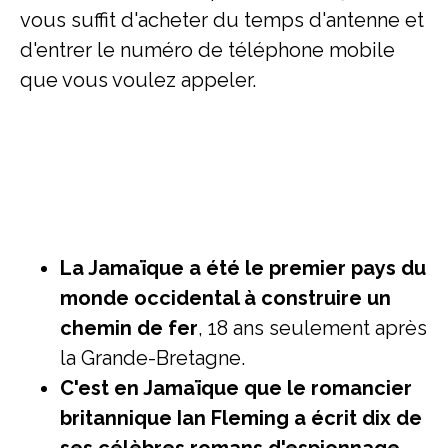
vous suffit d'acheter du temps d'antenne et
d'entrer le numéro de téléphone mobile
que vous voulez appeler.
La Jamaïque a été le premier pays du
monde occidental à construire un
chemin de fer
, 18 ans seulement après
la Grande-Bretagne.
C'est en Jamaïque que le romancier
britannique Ian Fleming a écrit dix de