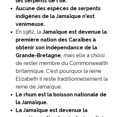
les serpents de l'île.
Aucune des espèces de serpents
indigènes de la Jamaïque n'est
venimeuse.
En 1962, la
Jamaïque est devenue la
première nation des Caraïbes à
obtenir son indépendance de la
Grande-Bretagne
, mais elle a choisi
de rester membre du Commonwealth
britannique. C'est pourquoi la reine
Elizabeth II reste traditionnellement la
reine de Jamaïque.
Le rhum est la boisson nationale de
la Jamaïque.
La Jamaïque est devenue la