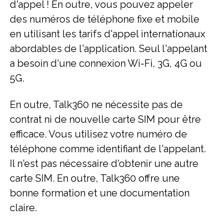
d'appel ! En outre, vous pouvez appeler
des numéros de téléphone fixe et mobile
en utilisant les tarifs d'appel internationaux
abordables de l'application. Seul l'appelant
a besoin d'une connexion Wi-Fi, 3G, 4G ou
5G.
En outre, Talk360 ne nécessite pas de
contrat ni de nouvelle carte SIM pour être
efficace. Vous utilisez votre numéro de
téléphone comme identifiant de l'appelant.
Il n'est pas nécessaire d'obtenir une autre
carte SIM. En outre, Talk360 offre une
bonne formation et une documentation
claire.