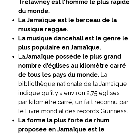
Trelawney est l'homme le plus rapide
du monde.
La Jamaïque est le berceau de la
musique reggae.
La musique dancehall est le genre le
plus populaire en Jamaïque.
La
Jamaïque possède le plus grand
nombre d'églises au kilomètre carré
de tous les pays du monde
. La
bibliothèque nationale de la Jamaïque
indique qu'il y a environ 2,75 églises
par kilomètre carré, un fait reconnu par
le Livre mondial des records Guinness.
La forme la plus forte de rhum
proposée en Jamaïque est le