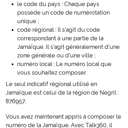
le code du pays : Chaque pays
possède un code de numérotation
unique ;
code régional : Il s'agit du code
correspondant à une partie de la
Jamaïque. Il s'agit généralement d'une
zone générale ou d'une ville ;
numéro local : Le numéro local que
vous souhaitez composer.
Le seul indicatif régional utilisé en
Jamaïque est celui de la région de Negril :
876957.
Vous avez maintenant appris à composer le
numéro de la Jamaïque. Avec Talk360, il