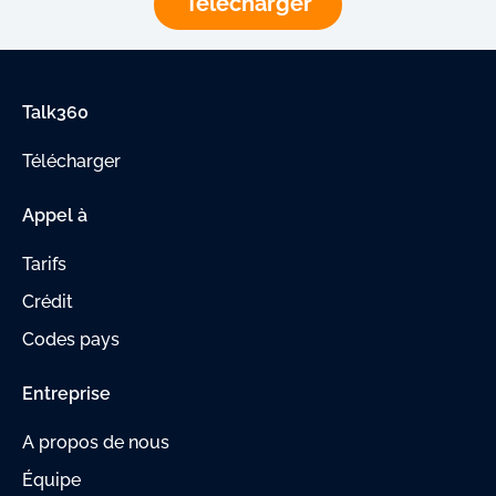
Télécharger
Talk360
Télécharger
Appel à
Tarifs
Crédit
Codes pays
Entreprise
A propos de nous
Équipe