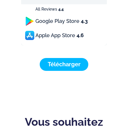
All Reviews
4.4
Google Play Store
4.3
Apple App Store
4.6
Télécharger
Vous souhaitez