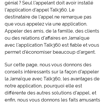
génial ? Seul l'appelant doit avoir installé
l'application d'appel Talk360. Le
destinataire de l'appel ne remarque pas
que vous appelez via une application.
Appeler des amis, de la famille, des clients
ou des relations d'affaires en Jamaïque
avec l'application Talk360 est fiable et vous
permet d'économiser beaucoup d'argent.
Sur cette page, nous vous donnons des
conseils intéressants sur la façon d'appeler
la Jamaïque avec Talk360, les avantages de
notre application, pourquoi elle est
différente des autres solutions d'appel, et
enfin, nous vous donnons les faits amusants