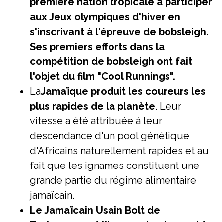
première nation tropicale à participer
aux Jeux olympiques d'hiver en
s'inscrivant à l'épreuve de bobsleigh.
Ses premiers efforts dans la
compétition de bobsleigh ont fait
l'objet du film "Cool Runnings".
La
Jamaïque produit les coureurs les
plus rapides de la planète
. Leur
vitesse a été attribuée à leur
descendance d'un pool génétique
d'Africains naturellement rapides et au
fait que les ignames constituent une
grande partie du régime alimentaire
jamaïcain.
Le Jamaïcain Usain Bolt de