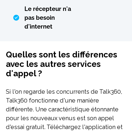
Le récepteur n'a
pas besoin
d'internet
Quelles sont les différences
avec les autres services
d'appel ?
Si l'on regarde les concurrents de Talk360,
Talk360 fonctionne d'une manière
différente. Une caractéristique étonnante
pour les nouveaux venus est son appel
d'essai gratuit. Téléchargez l'application et