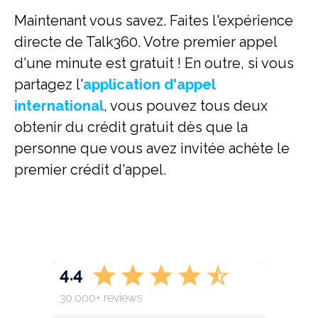
Maintenant vous savez. Faites l'expérience
directe de Talk360. Votre premier appel
d'une minute est gratuit ! En outre, si vous
partagez l'
application d'appel
international
, vous pouvez tous deux
obtenir du crédit gratuit dès que la
personne que vous avez invitée achète le
premier crédit d'appel.
4.4
30.000+ reviews