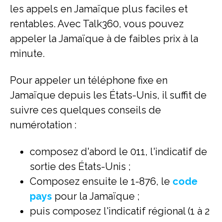
les appels en Jamaïque plus faciles et
rentables. Avec Talk360, vous pouvez
appeler la Jamaïque à de faibles prix à la
minute.
Pour appeler un téléphone fixe en
Jamaïque depuis les États-Unis, il suffit de
suivre ces quelques conseils de
numérotation :
composez d'abord le 011, l'indicatif de
sortie des États-Unis ;
Composez ensuite le 1-876, le
code
pays
pour la Jamaïque ;
puis composez l'indicatif régional (1 à 2