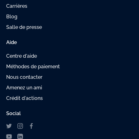
Carrières
Blog
Salle de presse
Aide
Centre d'aide
Méthodes de paiement
Nous contacter
Amenez un ami
Crédit d'actions
Social