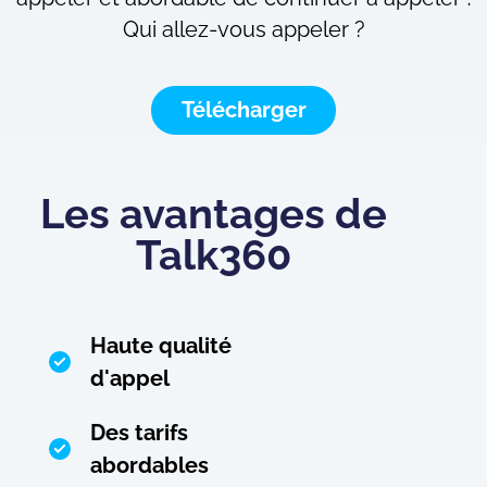
Qui allez-vous appeler ?
Télécharger
Les avantages de
Talk360
Haute qualité
d'appel
Des tarifs
abordables