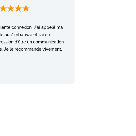
lente connexion. J'ai appelé ma
le au Zimbabwe et j'ai eu
ression d'être en communication
le. Je le recommande vivement.