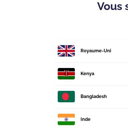
Vous 
Royaume-Uni
Kenya
Bangladesh
Inde