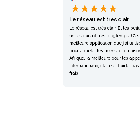
Le réseau est très clair
Le réseau est très clair. Et les peti
unités durent très longtemps. C'est
meilleure application que j'ai utilis
pour appeler les miens à la maiso
Afrique, la meilleure pour les appe
internationaux, claire et fluide, pas
frais !