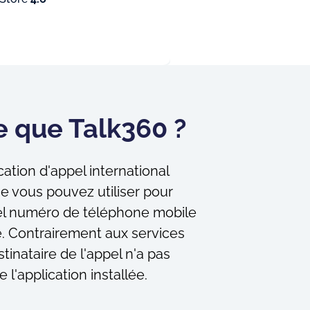
e que Talk360 ?
ation d'appel international
ue vous pouvez utiliser pour
el numéro de téléphone mobile
. Contrairement aux services
stinataire de l'appel n'a pas
e l'application installée.