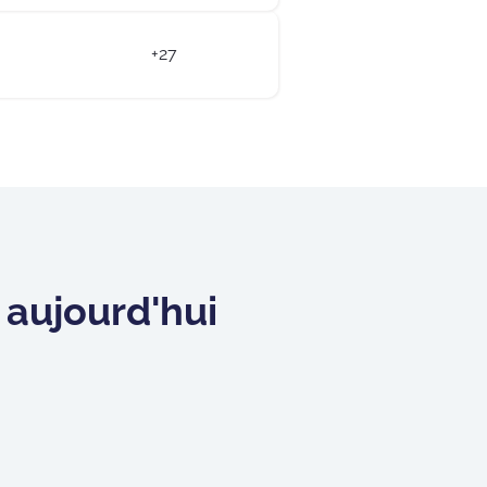
+27
aujourd'hui