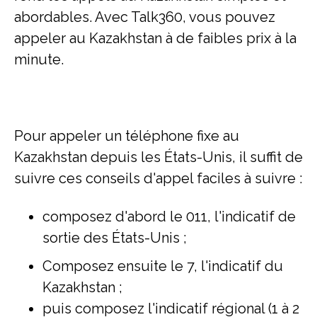
abordables. Avec Talk360, vous pouvez
appeler au Kazakhstan à de faibles prix à la
minute.
Pour appeler un téléphone fixe au
Kazakhstan depuis les États-Unis, il suffit de
suivre ces conseils d'appel faciles à suivre :
composez d'abord le 011, l'indicatif de
sortie des États-Unis ;
Composez ensuite le 7, l'indicatif du
Kazakhstan ;
puis composez l'indicatif régional (1 à 2