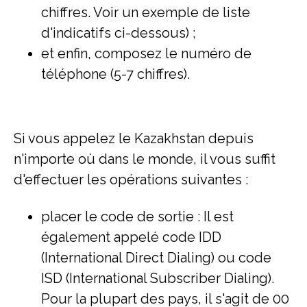
chiffres. Voir un exemple de liste
d'indicatifs ci-dessous) ;
et enfin, composez le numéro de
téléphone (5-7 chiffres).
Si vous appelez le Kazakhstan depuis
n'importe où dans le monde, il vous suffit
d'effectuer les opérations suivantes :
placer le code de sortie : Il est
également appelé code IDD
(International Direct Dialing) ou code
ISD (International Subscriber Dialing).
Pour la plupart des pays, il s'agit de 00