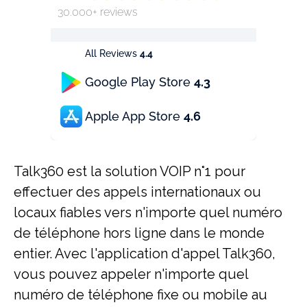
30.000+ reviews
All Reviews
4.4
Google Play Store
4.3
Apple App Store
4.6
Talk360 est la solution VOIP n°1 pour
effectuer des appels internationaux ou
locaux fiables vers n'importe quel numéro
de téléphone hors ligne dans le monde
entier. Avec l'application d'appel Talk360,
vous pouvez appeler n'importe quel
numéro de téléphone fixe ou mobile au