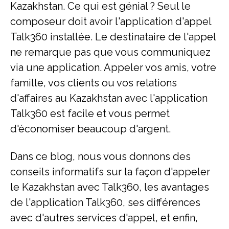
Kazakhstan. Ce qui est génial ? Seul le
composeur doit avoir l'application d'appel
Talk360 installée. Le destinataire de l'appel
ne remarque pas que vous communiquez
via une application. Appeler vos amis, votre
famille, vos clients ou vos relations
d'affaires au Kazakhstan avec l'application
Talk360 est facile et vous permet
d'économiser beaucoup d'argent.
Dans ce blog, nous vous donnons des
conseils informatifs sur la façon d'appeler
le Kazakhstan avec Talk360, les avantages
de l'application Talk360, ses différences
avec d'autres services d'appel, et enfin,