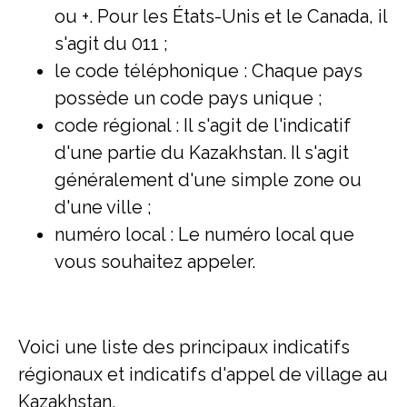
ou +. Pour les États-Unis et le Canada, il
s'agit du 011 ;
le code téléphonique : Chaque pays
possède un code pays unique ;
code régional : Il s'agit de l'indicatif
d'une partie du Kazakhstan. Il s'agit
généralement d'une simple zone ou
d'une ville ;
numéro local : Le numéro local que
vous souhaitez appeler.
Voici une liste des principaux indicatifs
régionaux et indicatifs d'appel de village au
Kazakhstan.