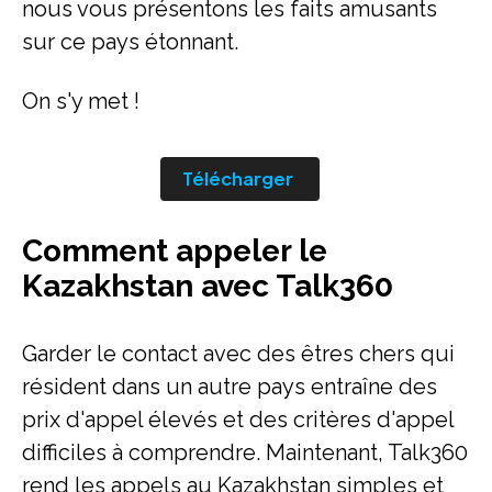
nous vous présentons les faits amusants
sur ce pays étonnant.
On s'y met !
Télécharger
Comment appeler le
Kazakhstan avec Talk360
Garder le contact avec des êtres chers qui
résident dans un autre pays entraîne des
prix d'appel élevés et des critères d'appel
difficiles à comprendre. Maintenant, Talk360
rend les appels au Kazakhstan simples et