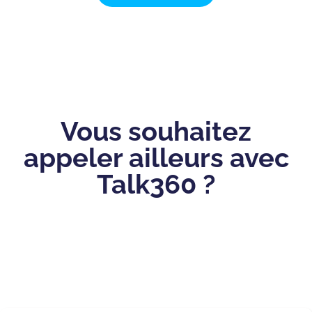
Vous souhaitez
appeler ailleurs avec
Talk360 ?