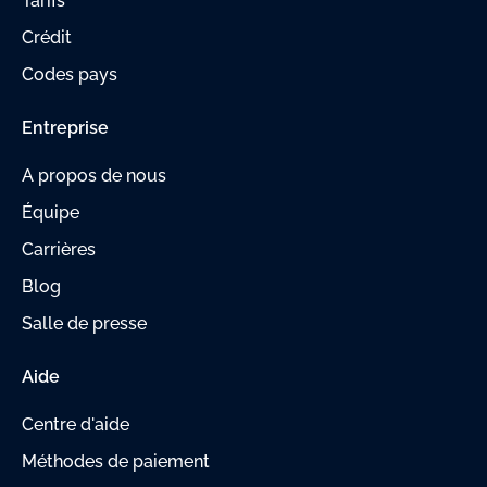
Tarifs
Crédit
Codes pays
Entreprise
A propos de nous
Équipe
Carrières
Blog
Salle de presse
Aide
Centre d'aide
Méthodes de paiement