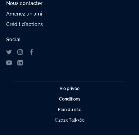
Nous contacter
Amenez un ami
Crédit d'actions
Social
Vie privée
Conditions
Plan du site
©2023 Talk360