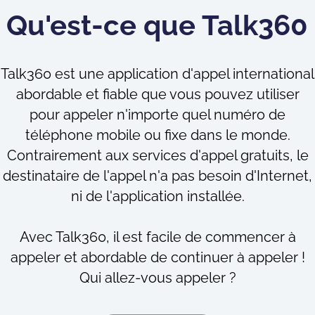
Qu'est-ce que Talk360 
Talk360 est une application d'appel international
abordable et fiable que vous pouvez utiliser
pour appeler n'importe quel numéro de
téléphone mobile ou fixe dans le monde.
Contrairement aux services d'appel gratuits, le
destinataire de l'appel n'a pas besoin d'Internet,
ni de l'application installée.
Avec Talk360, il est facile de commencer à
appeler et abordable de continuer à appeler !
Qui allez-vous appeler ?