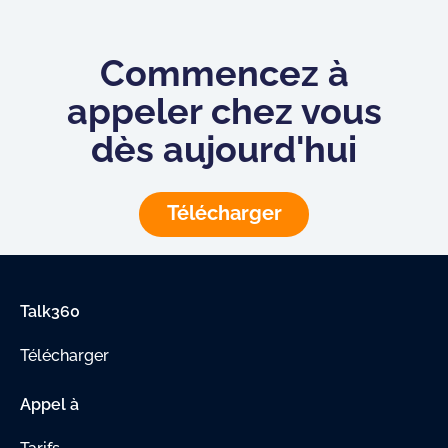
Commencez à
appeler chez vous
dès aujourd'hui
Télécharger
Talk360
Télécharger
Appel à