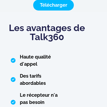
Télécharger
Les avantages de
Talk360
Haute qualité
d'appel
Des tarifs
abordables
Le récepteur n'a
pas besoin