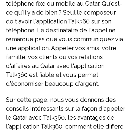
téléphone fixe ou mobile au Qatar. Qu'est-
ce qu'il y a de bien ? Seul le composeur
doit avoir l'application Talk360 sur son
téléphone. Le destinataire de l'appel ne
remarque pas que vous communiquez via
une application. Appeler vos amis, votre
famille, vos clients ou vos relations
d'affaires au Qatar avec l'application
Talk360 est fiable et vous permet
d'économiser beaucoup d'argent.
Sur cette page, nous vous donnons des
conseils intéressants sur la façon d'appeler
le Qatar avec Talk360, les avantages de
l'application Talk360, comment elle diffère