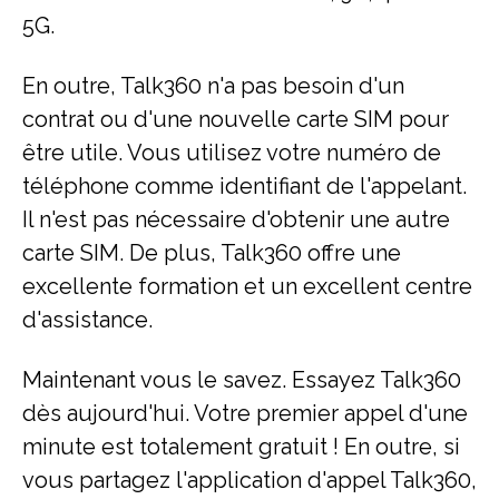
5G.
En outre, Talk360 n'a pas besoin d'un
contrat ou d'une nouvelle carte SIM pour
être utile. Vous utilisez votre numéro de
téléphone comme identifiant de l'appelant.
Il n'est pas nécessaire d'obtenir une autre
carte SIM. De plus, Talk360 offre une
excellente formation et un excellent centre
d'assistance.
Maintenant vous le savez. Essayez Talk360
dès aujourd'hui. Votre premier appel d'une
minute est totalement gratuit ! En outre, si
vous partagez l'application d'appel Talk360,