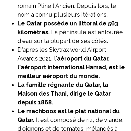
romain Pline l'Ancien. Depuis lors, le
nom a connu plusieurs itérations.
Le Qatar possède un littoral de 563
kilomètres.
La péninsule est entourée
d'eau sur la plupart de ses côtés.
D'après les Skytrax world Airport
Awards 2021, l'
aéroport du Qatar,
l'aéroport international Hamad, est le
meilleur aéroport du monde.
La famille régnante du Qatar, la
Maison des Thani, dirige le Qatar
depuis 1868.
Le machboos est le plat national du
Qatar.
Il est composé de riz, de viande,
d'oignons et de tomates, mélangés à