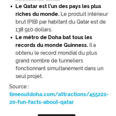
Le Qatar est l'un des pays les plus
riches du monde.
Le produit intérieur
brut (PIB) par habitant du Qatar est de
138 910 dollars.
Le métro de Doha bat tous les
records du monde Guinness.
Il a
obtenu le record mondial du plus
grand nombre de tunneliers
fonctionnant simultanément dans un
seul projet.
Source :
timeoutdoha.com/attractions/455222-
20-fun-facts-about-qatar