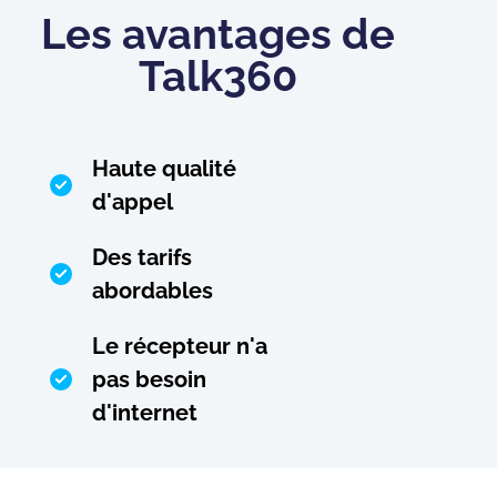
Les avantages de
Talk360
Haute qualité
d'appel
Des tarifs
abordables
Le récepteur n'a
pas besoin
d'internet