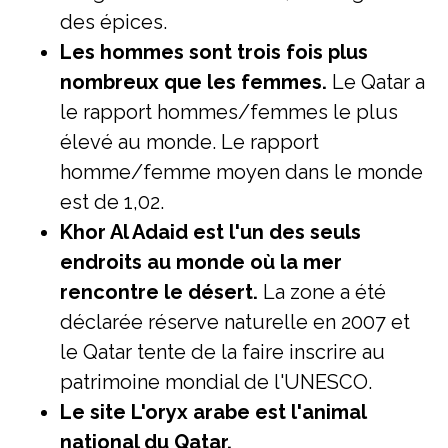
des épices.
Les hommes sont trois fois plus
nombreux que les femmes.
Le Qatar a
le rapport hommes/femmes le plus
élevé au monde. Le rapport
homme/femme moyen dans le monde
est de 1,02.
Khor Al Adaid est l'un des seuls
endroits au monde où la mer
rencontre le désert.
La zone a été
déclarée réserve naturelle en 2007 et
le Qatar tente de la faire inscrire au
patrimoine mondial de l'UNESCO.
Le site
L'oryx arabe est l'animal
national du Qatar.