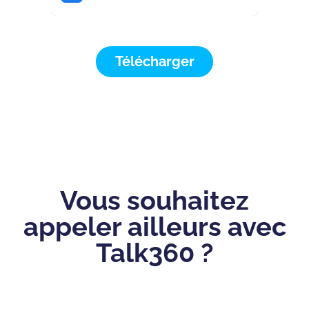
Télécharger
Vous souhaitez
appeler ailleurs avec
Talk360 ?