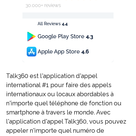
30.000+ reviews
All Reviews
4.4
Google Play Store
4.3
Apple App Store
4.6
Talk360 est l'application d'appel
international #1 pour faire des appels
internationaux ou locaux abordables à
n'importe quel téléphone de fonction ou
smartphone à travers le monde. Avec
l'application d'appel Talk360, vous pouvez
appeler n'importe quel numéro de