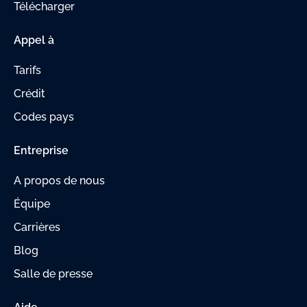
Télécharger
Appel à
Tarifs
Crédit
Codes pays
Entreprise
A propos de nous
Équipe
Carrières
Blog
Salle de presse