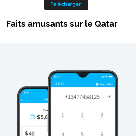
Télécharger
Faits amusants sur le Qatar