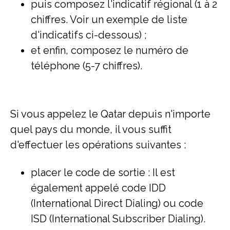
puis composez l'indicatif régional (1 à 2
chiffres. Voir un exemple de liste
d'indicatifs ci-dessous) ;
et enfin, composez le numéro de
téléphone (5-7 chiffres).
Si vous appelez le Qatar depuis n'importe
quel pays du monde, il vous suffit
d'effectuer les opérations suivantes :
placer le code de sortie : Il est
également appelé code IDD
(International Direct Dialing) ou code
ISD (International Subscriber Dialing).