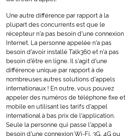
Une autre différence par rapport à la
plupart des concurrents est que le
récepteur n'a pas besoin d'une connexion
Internet. La personne appelée n'a pas
besoin d'avoir installé Talk360 et n'a pas
besoin d'être en ligne. Il s'agit d'une
différence unique par rapport à de
nombreuses autres solutions d'appels
internationaux ! En outre, vous pouvez
appeler des numéros de téléphone fixe et
mobile en utilisant les tarifs d'appel
international à bas prix de l'application.
Seule la personne qui passe l'appel a
besoin d'une connexion Wi-Fi, 3G, 4G ou