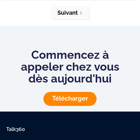
Suivant
Commencez à
appeler chez vous
dès aujourd'hui
Télécharger
Talk360