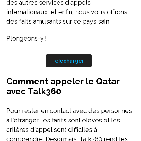
des autres services d'appels
internationaux, et enfin, nous vous offrons
des faits amusants sur ce pays sain.
Plongeons-y !
Télécharger
Comment appeler le Qatar
avec Talk360
Pour rester en contact avec des personnes
à l'étranger, les tarifs sont élevés et les
critères d'appel sont difficiles à
comprendre. Désormais, Talk360 rend les