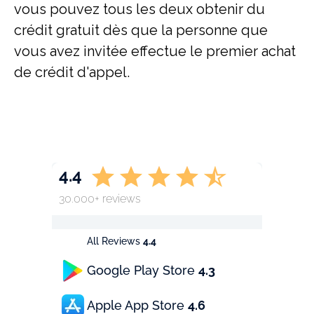
vous pouvez tous les deux obtenir du
crédit gratuit dès que la personne que
vous avez invitée effectue le premier achat
de crédit d'appel.
4.4
30.000+ reviews
All Reviews
4.4
Google Play Store
4.3
Apple App Store
4.6