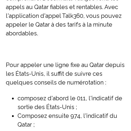
appels au Qatar fiables et rentables. Avec
l'application d'appel Talk360, vous pouvez
appeler le Qatar à des tarifs à la minute
abordables.
Pour appeler une ligne fixe au Qatar depuis
les États-Unis, il suffit de suivre ces
quelques conseils de numérotation :
composez d'abord le 011, l'indicatif de
sortie des États-Unis ;
Composez ensuite 974, l'indicatif du
Qatar ;