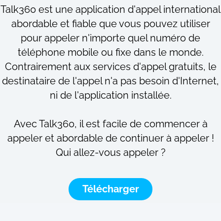
Talk360 est une application d'appel international
abordable et fiable que vous pouvez utiliser
pour appeler n'importe quel numéro de
téléphone mobile ou fixe dans le monde.
Contrairement aux services d'appel gratuits, le
destinataire de l'appel n'a pas besoin d'Internet,
ni de l'application installée.
Avec Talk360, il est facile de commencer à
appeler et abordable de continuer à appeler !
Qui allez-vous appeler ?
Télécharger