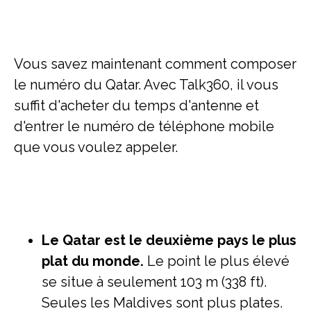
Vous savez maintenant comment composer
le numéro du Qatar. Avec Talk360, il vous
suffit d'acheter du temps d'antenne et
d'entrer le numéro de téléphone mobile
que vous voulez appeler.
Le Qatar est le deuxième pays le plus
plat du monde.
Le point le plus élevé
se situe à seulement 103 m (338 ft).
Seules les Maldives sont plus plates.