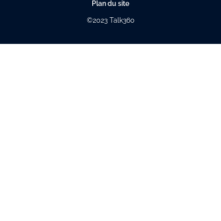
Plan du site
©2023 Talk360