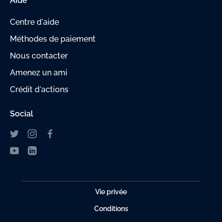
Aide
Centre d'aide
Méthodes de paiement
Nous contacter
Amenez un ami
Crédit d'actions
Social
Vie privée
Conditions