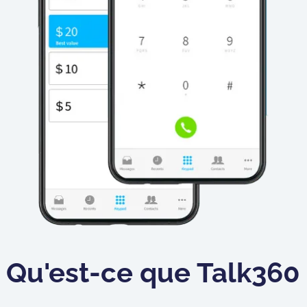
Qu'est-ce que Talk360 