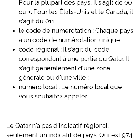
Pour la plupart des pays, il s'agit de 00
ou +. Pour les États-Unis et le Canada, il
s'agit du 011 ;
le code de numérotation : Chaque pays
a un code de numérotation unique ;
code régional : Il s'agit du code
correspondant à une partie du Qatar. Il
s'agit généralement d'une zone
générale ou d'une ville ;
numéro local : Le numéro local que
vous souhaitez appeler.
Le Qatar n'a pas d'indicatif régional,
seulement un indicatif de pays. Qui est 974.