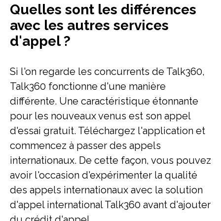
Quelles sont les différences
avec les autres services
d'appel ?
Si l'on regarde les concurrents de Talk360,
Talk360 fonctionne d'une manière
différente. Une caractéristique étonnante
pour les nouveaux venus est son appel
d'essai gratuit. Téléchargez l'application et
commencez à passer des appels
internationaux. De cette façon, vous pouvez
avoir l'occasion d'expérimenter la qualité
des appels internationaux avec la solution
d'appel international Talk360 avant d'ajouter
du crédit d'appel.