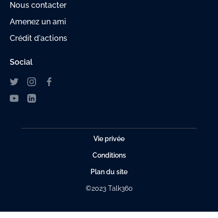
Nous contacter
Amenez un ami
Crédit d'actions
Social
Vie privée
Conditions
Plan du site
©2023 Talk360