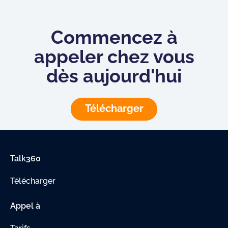
Commencez à
appeler chez vous
dès aujourd'hui
Télécharger
Talk360
Télécharger
Appel à