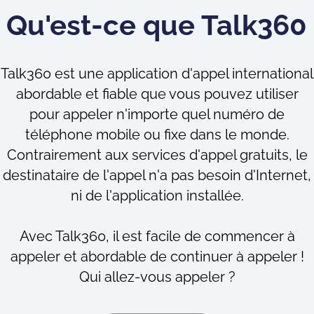
Qu'est-ce que Talk360 
Talk360 est une application d'appel international
abordable et fiable que vous pouvez utiliser
pour appeler n'importe quel numéro de
téléphone mobile ou fixe dans le monde.
Contrairement aux services d'appel gratuits, le
destinataire de l'appel n'a pas besoin d'Internet,
ni de l'application installée.
Avec Talk360, il est facile de commencer à
appeler et abordable de continuer à appeler !
Qui allez-vous appeler ?