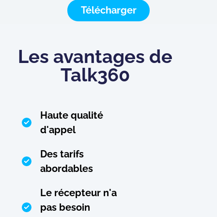
Télécharger
Les avantages de
Talk360
Haute qualité
d'appel
Des tarifs
abordables
Le récepteur n'a
pas besoin