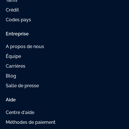
Tarifs
Crédit
Codes pays
Entreprise
A propos de nous
Équipe
Carrières
Blog
Salle de presse
Aide
Centre d'aide
Méthodes de paiement