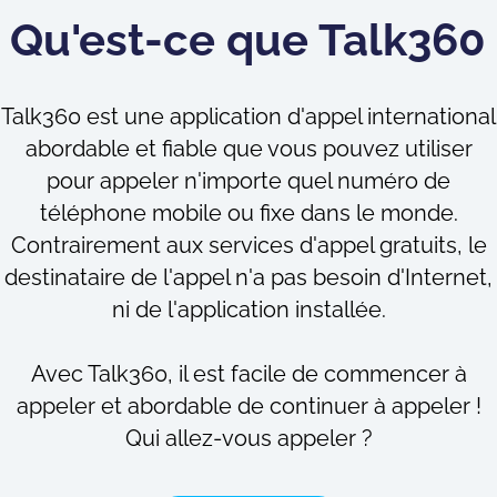
Qu'est-ce que Talk360 
Talk360 est une application d'appel international
abordable et fiable que vous pouvez utiliser
pour appeler n'importe quel numéro de
téléphone mobile ou fixe dans le monde.
Contrairement aux services d'appel gratuits, le
destinataire de l'appel n'a pas besoin d'Internet,
ni de l'application installée.
Avec Talk360, il est facile de commencer à
appeler et abordable de continuer à appeler !
Qui allez-vous appeler ?