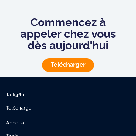
Commencez à
appeler chez vous
dès aujourd'hui
Télécharger
Talk360
Télécharger
Appel à