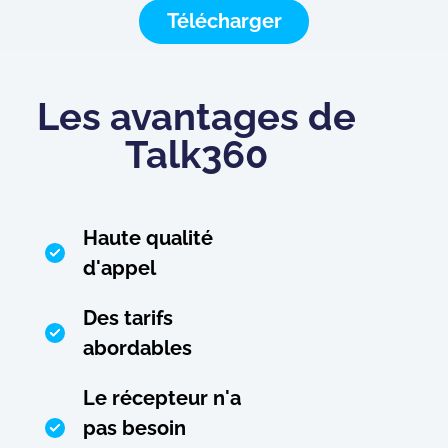
Télécharger
Les avantages de
Talk360
Haute qualité
d'appel
Des tarifs
abordables
Le récepteur n'a
pas besoin