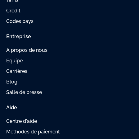
Tarifs
Crédit
Codes pays
Entreprise
A propos de nous
Équipe
Carrières
Blog
Salle de presse
Aide
Centre d'aide
Méthodes de paiement