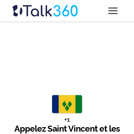
+1
Appelez Saint Vincent et les