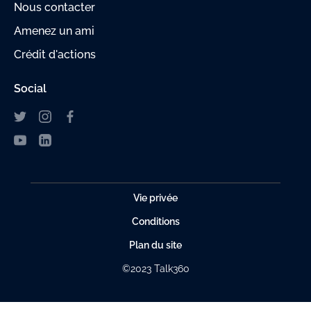
Nous contacter
Amenez un ami
Crédit d'actions
Social
Vie privée
Conditions
Plan du site
©2023 Talk360