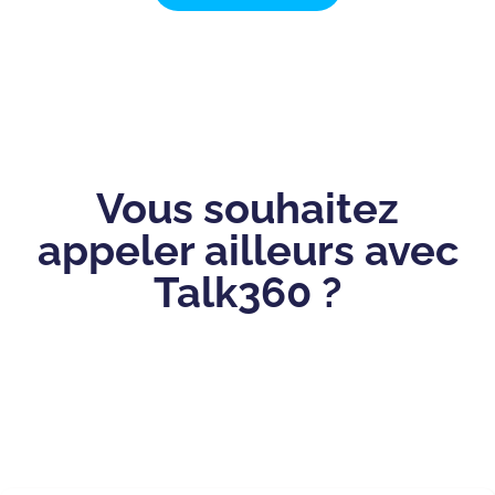
Vous souhaitez
appeler ailleurs avec
Talk360 ?