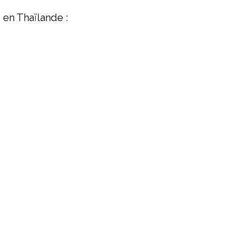
 en Thaïlande :