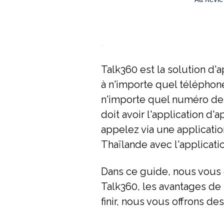
Talk360 est la solution d'a
à n'importe quel téléphon
n'importe quel numéro de 
doit avoir l'application d
appelez via une application
Thaïlande avec l'applicat
Dans ce guide, nous vous 
Talk360, les avantages de 
finir, nous vous offrons de