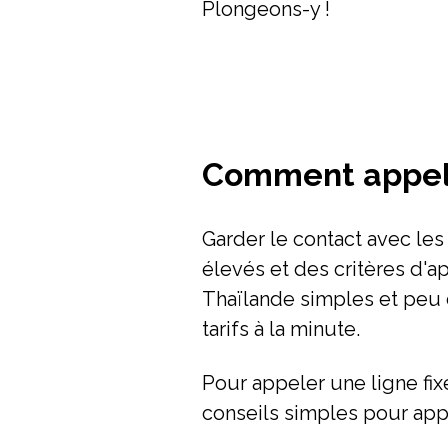
Plongeons-y !
Comment appele
Garder le contact avec les
élevés et des critères d'
Thaïlande simples et peu 
tarifs à la minute.
Pour appeler une ligne fix
conseils simples pour appe